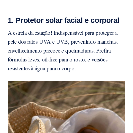
1. Protetor solar facial e corporal
A estrela da estação! Indispensável para proteger a
pele dos raios UVA e UVB, prevenindo manchas,
envelhecimento precoce e queimaduras. Prefira
fórmulas leves, oil-free para o rosto, e versões
resistentes à água para o corpo.