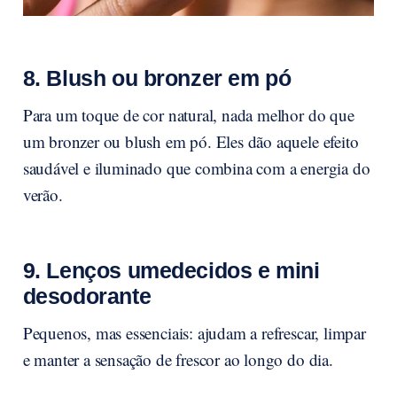
8. Blush ou bronzer em pó
Para um toque de cor natural, nada melhor do que
um bronzer ou blush em pó. Eles dão aquele efeito
saudável e iluminado que combina com a energia do
verão.
9. Lenços umedecidos e mini
desodorante
Pequenos, mas essenciais: ajudam a refrescar, limpar
e manter a sensação de frescor ao longo do dia.