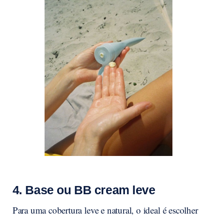
4. Base ou BB cream leve
Para uma cobertura leve e natural, o ideal é escolher