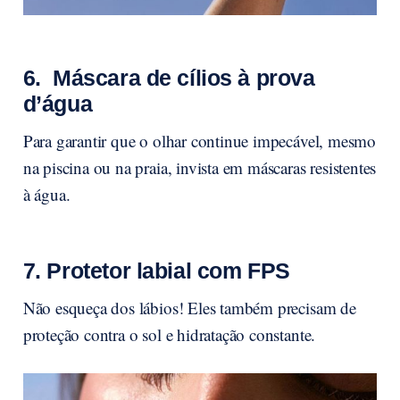
6. Máscara de cílios à prova
d’água
Para garantir que o olhar continue impecável, mesmo
na piscina ou na praia, invista em máscaras resistentes
à água.
7. Protetor labial com FPS
Não esqueça dos lábios! Eles também precisam de
proteção contra o sol e hidratação constante.