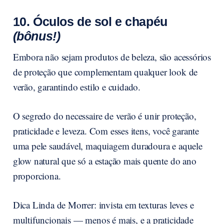
10. Óculos de sol e chapéu
(bônus!)
Embora não sejam produtos de beleza, são acessórios
de proteção que complementam qualquer look de
verão, garantindo estilo e cuidado.
O segredo do necessaire de verão é unir proteção,
praticidade e leveza. Com esses itens, você garante
uma pele saudável, maquiagem duradoura e aquele
glow natural que só a estação mais quente do ano
proporciona.
Dica Linda de Morrer: invista em texturas leves e
multifuncionais — menos é mais, e a praticidade