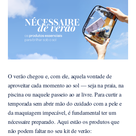
O verão chegou e, com ele, aquela vontade de
aproveitar cada momento ao sol — seja na praia, na
piscina ou naquele passeio ao ar livre. Para curtir a
temporada sem abrir mão do cuidado com a pele e
da maquiagem impecável, é fundamental ter um
nécessaire preparado. Aqui estão os produtos que
não podem faltar no seu kit de verão: