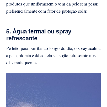
produtos que uniformizem o tom da pele sem pesar,
preferencialmente com fator de proteção solar.
5. Água termal ou spray
refrescante
Perfeito para borrifar ao longo do dia, o spray acalma
a pele, hidrata e dá aquela sensação refrescante nos
dias mais quentes.