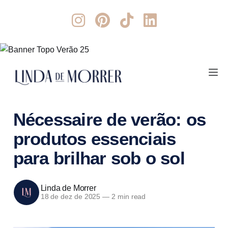
Nécessaire de verão: os
produtos essenciais
para brilhar sob o sol
Linda de Morrer
18 de dez de 2025
—
2 min read