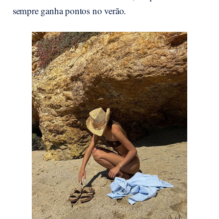
sempre ganha pontos no verão.