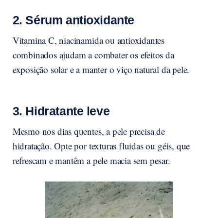
2. Sérum antioxidante
Vitamina C, niacinamida ou antioxidantes
combinados ajudam a combater os efeitos da
exposição solar e a manter o viço natural da pele.
3. Hidratante leve
Mesmo nos dias quentes, a pele precisa de
hidratação. Opte por texturas fluidas ou géis, que
refrescam e mantêm a pele macia sem pesar.