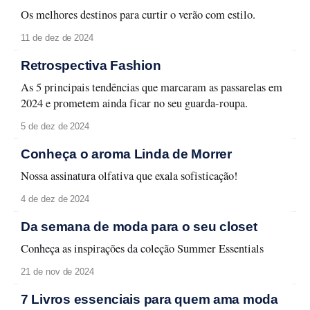
Os melhores destinos para curtir o verão com estilo.
11 de dez de 2024
Retrospectiva Fashion
As 5 principais tendências que marcaram as passarelas em
2024 e prometem ainda ficar no seu guarda-roupa.
5 de dez de 2024
Conheça o aroma Linda de Morrer
Nossa assinatura olfativa que exala sofisticação!
4 de dez de 2024
Da semana de moda para o seu closet
Conheça as inspirações da coleção Summer Essentials
21 de nov de 2024
7 Livros essenciais para quem ama moda