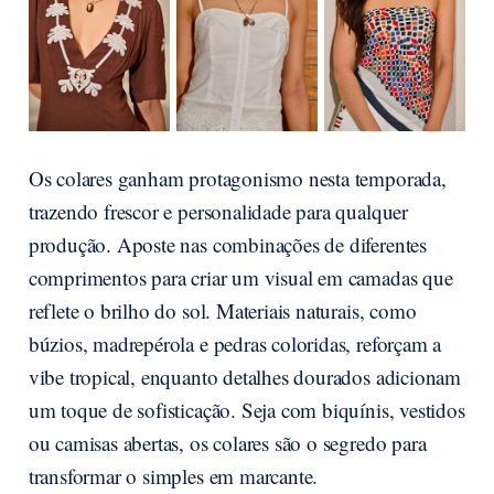
Os colares ganham protagonismo nesta temporada,
trazendo frescor e personalidade para qualquer
produção. Aposte nas combinações de diferentes
comprimentos para criar um visual em camadas que
reflete o brilho do sol. Materiais naturais, como
búzios, madrepérola e pedras coloridas, reforçam a
vibe tropical, enquanto detalhes dourados adicionam
um toque de sofisticação. Seja com biquínis, vestidos
ou camisas abertas, os colares são o segredo para
transformar o simples em marcante.