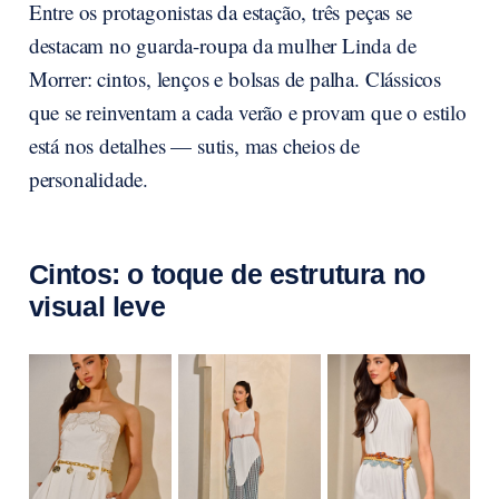
Entre os protagonistas da estação, três peças se
destacam no guarda-roupa da mulher Linda de
Morrer: cintos, lenços e bolsas de palha. Clássicos
que se reinventam a cada verão e provam que o estilo
está nos detalhes — sutis, mas cheios de
personalidade.
Cintos: o toque de estrutura no
visual leve