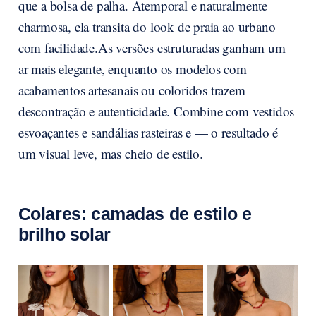
que a bolsa de palha. Atemporal e naturalmente
charmosa, ela transita do look de praia ao urbano
com facilidade.As versões estruturadas ganham um
ar mais elegante, enquanto os modelos com
acabamentos artesanais ou coloridos trazem
descontração e autenticidade. Combine com vestidos
esvoaçantes e sandálias rasteiras e — o resultado é
um visual leve, mas cheio de estilo.
Colares: camadas de estilo e
brilho solar