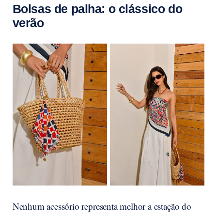
Bolsas de palha: o clássico do
verão
Nenhum acessório representa melhor a estação do