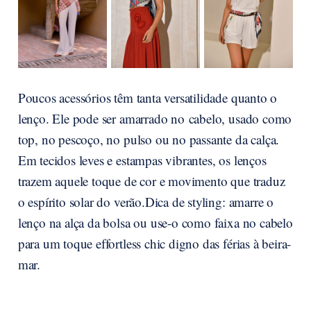
Poucos acessórios têm tanta versatilidade quanto o
lenço. Ele pode ser amarrado no cabelo, usado como
top, no pescoço, no pulso ou no passante da calça.
Em tecidos leves e estampas vibrantes, os lenços
trazem aquele toque de cor e movimento que traduz
o espírito solar do verão.Dica de styling: amarre o
lenço na alça da bolsa ou use-o como faixa no cabelo
para um toque effortless chic digno das férias à beira-
mar.