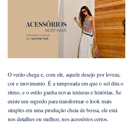
O verão chega e, com ele, aquele desejo por leveza,
cor e movimento. É a temporada em que o sol dita o
ritmo, e o estilo ganha novas texturas e histórias. Se
existe um segredo para transformar o look mais
simples em uma produção cheia de bossa, ele está
nos detalhes ou melhor, nos acessórios certos.