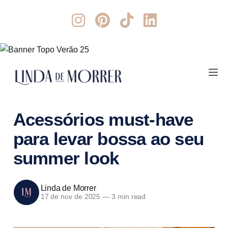
Acessórios must-have
para levar bossa ao seu
summer look
Linda de Morrer
17 de nov de 2025
—
3 min read