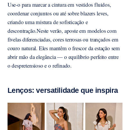
Use-o para marcar a cintura em vestidos fluidos,
coordenar conjuntos ou até sobre blazers leves,
criando uma mistura de sofisticação e
descontração.Neste verão, aposte em modelos com
fivelas diferenciadas, cores terrosas ou trançados em
couro natural. Eles mantêm o frescor da estação sem
abrir mão da elegância — o equilíbrio perfeito entre
o despretensioso e o refinado.
Lenços: versatilidade que inspira