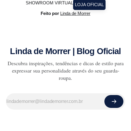
SHOWROOM VIRTUAL
LOJA OFICIAL
Feito por
Linda de Morrer
Linda de Morrer | Blog Oficial
Descubra inspirações, tendências e dicas de estilo para
expressar sua personalidade através do seu guarda-
roupa.