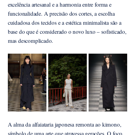
excelência artesanal e a harmonia entre forma e
funcionalidade. A precisão dos cortes, a escolha
cuidadosa dos tecidos e a estética minimalista são a
base do que é considerado o novo luxo – sofisticado,
mas descomplicado.
A alma da alfaiataria japonesa remonta ao kimono,
símbolo de uma arte que atravessa gerações. O foco