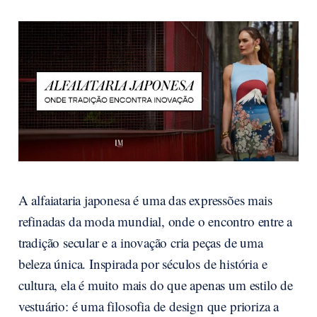
A alfaiataria japonesa é uma das expressões mais
refinadas da moda mundial, onde o encontro entre a
tradição secular e a inovação cria peças de uma
beleza única. Inspirada por séculos de história e
cultura, ela é muito mais do que apenas um estilo de
vestuário: é uma filosofia de design que prioriza a