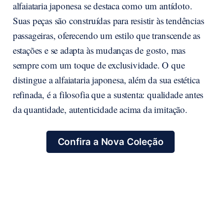
alfaiataria japonesa se destaca como um antídoto.
Suas peças são construídas para resistir às tendências
passageiras, oferecendo um estilo que transcende as
estações e se adapta às mudanças de gosto, mas
sempre com um toque de exclusividade. O que
distingue a alfaiataria japonesa, além da sua estética
refinada, é a filosofia que a sustenta: qualidade antes
da quantidade, autenticidade acima da imitação.
Confira a Nova Coleção