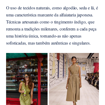
O uso de tecidos naturais, como algodão, seda e lã, é
uma característica marcante da alfaiataria japonesa.
Técnicas artesanais como o tingimento índigo, que
remonta a tradições milenares, conferem a cada peça
uma história única, tornando-as não apenas
sofisticadas, mas também autênticas e singulares.