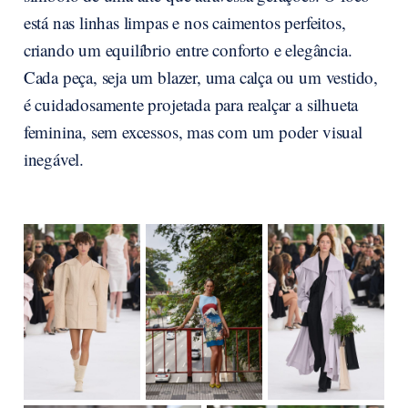
está nas linhas limpas e nos caimentos perfeitos,
criando um equilíbrio entre conforto e elegância.
Cada peça, seja um blazer, uma calça ou um vestido,
é cuidadosamente projetada para realçar a silhueta
feminina, sem excessos, mas com um poder visual
inegável.