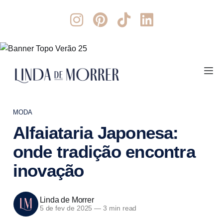
MODA
Alfaiataria Japonesa:
onde tradição encontra
inovação
Linda de Morrer
5 de fev de 2025
—
3 min read