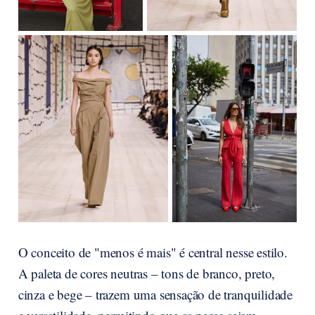
O conceito de "menos é mais" é central nesse estilo.
A paleta de cores neutras – tons de branco, preto,
cinza e bege – trazem uma sensação de tranquilidade