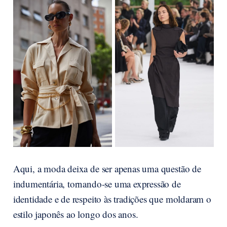
Aqui, a moda deixa de ser apenas uma questão de
indumentária, tornando-se uma expressão de
identidade e de respeito às tradições que moldaram o
estilo japonês ao longo dos anos.