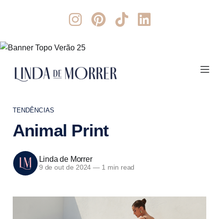
TENDÊNCIAS
Animal Print
Linda de Morrer
9 de out de 2024
—
1 min read