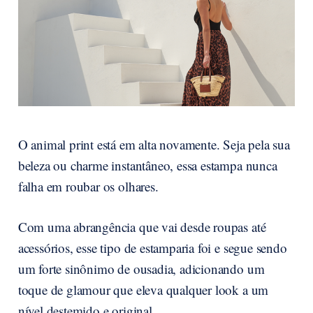
O animal print está em alta novamente. Seja pela sua
beleza ou charme instantâneo, essa estampa nunca
falha em roubar os olhares.
Com uma abrangência que vai desde roupas até
acessórios, esse tipo de estamparia foi e segue sendo
um forte sinônimo de ousadia, adicionando um
toque de glamour que eleva qualquer look a um
nível destemido e original.