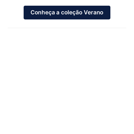
Conheça a coleção Verano