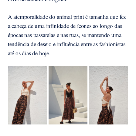
A atemporalidade do animal print é tamanha que fez
a cabeça de uma infinidade de ícones ao longo das
épocas nas passarelas e nas ruas, se mantendo uma
tendência de desejo e influência entre as fashionistas
até os dias de hoje.