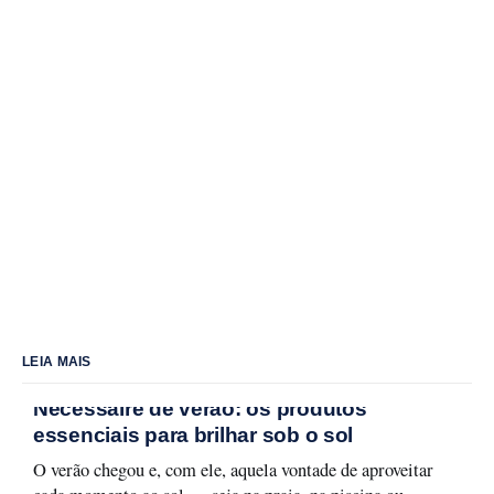
LEIA MAIS
Nécessaire de verão: os produtos
essenciais para brilhar sob o sol
O verão chegou e, com ele, aquela vontade de aproveitar