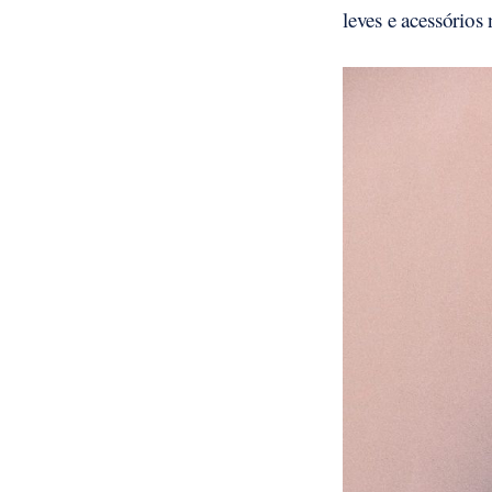
leves e acessórios 