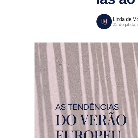
Linda de Mo
23 de jul de