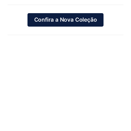
Confira a Nova Coleção