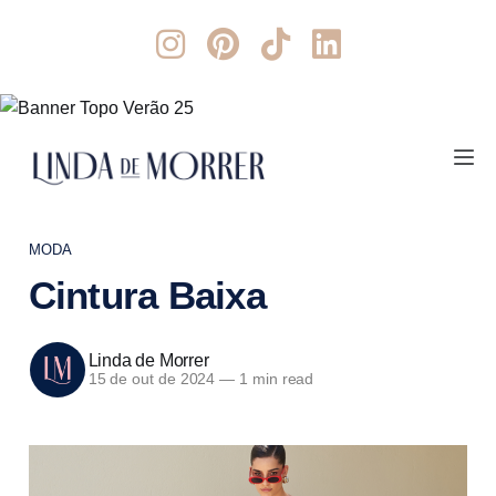
MODA
Cintura Baixa
Linda de Morrer
15 de out de 2024
—
1 min read