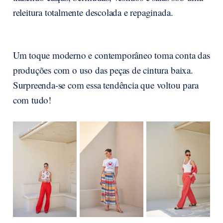
releitura totalmente descolada e repaginada.
Um toque moderno e contemporâneo toma conta das
produções com o uso das peças de cintura baixa.
Surpreenda-se com essa tendência que voltou para
com tudo!