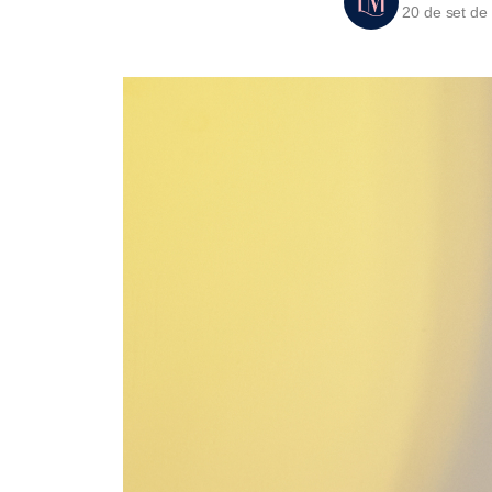
20 de set de