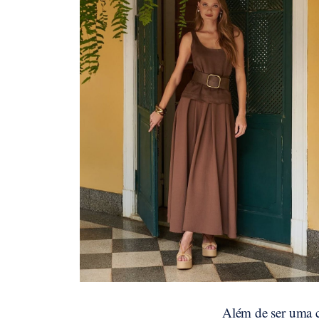
Além de ser uma c