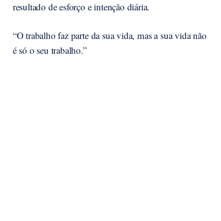
resultado de esforço e intenção diária.
“O trabalho faz parte da sua vida, mas a sua vida não
é só o seu trabalho.”