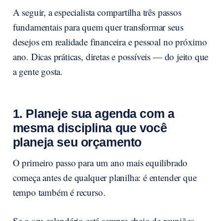
A seguir, a especialista compartilha três passos
fundamentais para quem quer transformar seus
desejos em realidade financeira e pessoal no próximo
ano. Dicas práticas, diretas e possíveis — do jeito que
a gente gosta.
1. Planeje sua agenda com a
mesma disciplina que você
planeja seu orçamento
O primeiro passo para um ano mais equilibrado
começa antes de qualquer planilha: é entender que
tempo também é recurso.
Se o seu calendário está sempre cheio de reuniões,