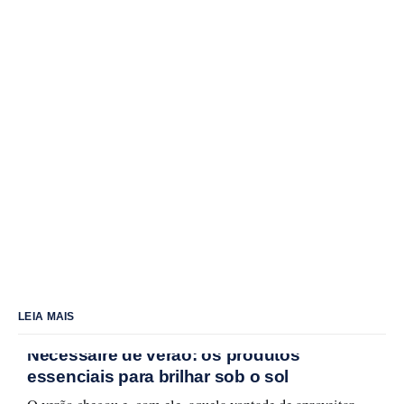
LEIA MAIS
Nécessaire de verão: os produtos
essenciais para brilhar sob o sol