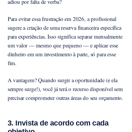
adiou por falta de verba?
Para evitar essa frustração em 2026, a profissional
sugere a criação de uma reserva financeira específica
para experiências. Isso significa separar mensalmente
um valor — mesmo que pequeno — e aplicar esse
dinheiro em um investimento à parte, só para esse
fim.
A vantagem? Quando surgir a oportunidade (e ela
sempre surge!), você já terá o recurso disponível sem
precisar comprometer outras áreas do seu orçamento.
3. Invista de acordo com cada
objetivo