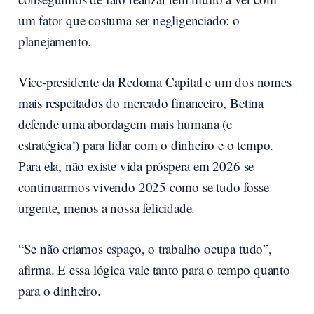
um fator que costuma ser negligenciado: o
planejamento.
Vice-presidente da Redoma Capital e um dos nomes
mais respeitados do mercado financeiro, Betina
defende uma abordagem mais humana (e
estratégica!) para lidar com o dinheiro e o tempo.
Para ela, não existe vida próspera em 2026 se
continuarmos vivendo 2025 como se tudo fosse
urgente, menos a nossa felicidade.
“Se não criamos espaço, o trabalho ocupa tudo”,
afirma. E essa lógica vale tanto para o tempo quanto
para o dinheiro.