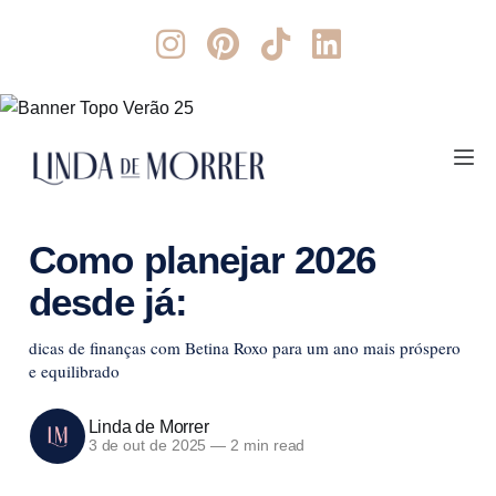
Como planejar 2026
desde já:
dicas de finanças com Betina Roxo para um ano mais próspero
e equilibrado
Linda de Morrer
3 de out de 2025
—
2 min read