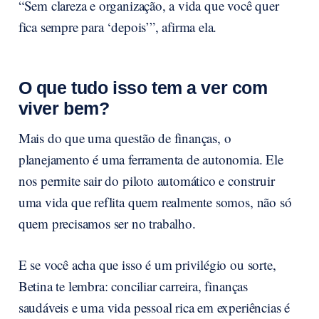
“Sem clareza e organização, a vida que você quer
fica sempre para ‘depois’”, afirma ela.
O que tudo isso tem a ver com
viver bem?
Mais do que uma questão de finanças, o
planejamento é uma ferramenta de autonomia. Ele
nos permite sair do piloto automático e construir
uma vida que reflita quem realmente somos, não só
quem precisamos ser no trabalho.
E se você acha que isso é um privilégio ou sorte,
Betina te lembra: conciliar carreira, finanças
saudáveis e uma vida pessoal rica em experiências é