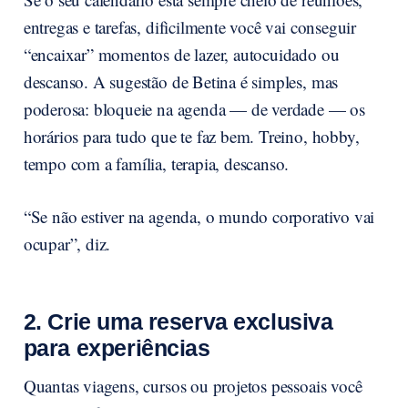
entregas e tarefas, dificilmente você vai conseguir
“encaixar” momentos de lazer, autocuidado ou
descanso. A sugestão de Betina é simples, mas
poderosa: bloqueie na agenda — de verdade — os
horários para tudo que te faz bem. Treino, hobby,
tempo com a família, terapia, descanso.
“Se não estiver na agenda, o mundo corporativo vai
ocupar”, diz.
2. Crie uma reserva exclusiva
para experiências
Quantas viagens, cursos ou projetos pessoais você