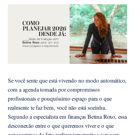
Se você sente que está vivendo no modo automático,
com a agenda tomada por compromissos
profissionais e pouquíssimo espaço para o que
realmente te faz bem, você não está sozinha.
Segundo a especialista em finanças Betina Roxo, essa
desconexão entre o que queremos viver e o que
conseguimos de fato realizar tem muito a ver com