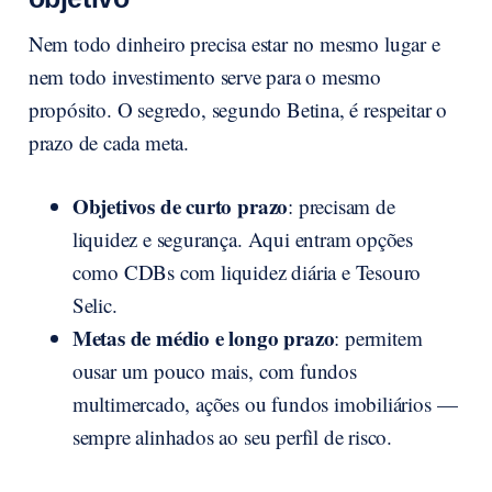
Nem todo dinheiro precisa estar no mesmo lugar e
nem todo investimento serve para o mesmo
propósito. O segredo, segundo Betina, é respeitar o
prazo de cada meta.
Objetivos de curto prazo
: precisam de
liquidez e segurança. Aqui entram opções
como CDBs com liquidez diária e Tesouro
Selic.
Metas de médio e longo prazo
: permitem
ousar um pouco mais, com fundos
multimercado, ações ou fundos imobiliários —
sempre alinhados ao seu perfil de risco.