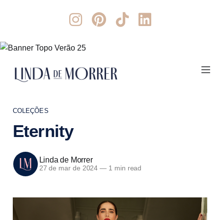
COLEÇÕES
Eternity
Linda de Morrer
27 de mar de 2024
—
1 min read