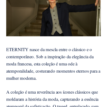
ETERNITY nasce da mescla entre o clássico e o
contemporâneo. Sob a inspiração da elegância da
moda francesa, esta coleção é uma ode à
atemporalidade, costurando momentos eternos para a
mulher moderna.
A coleção é uma reverência aos ícones clássicos que
moldaram a história da moda, capturando a essência
atemporal da sofisticação. O tweed, entrelaçado com