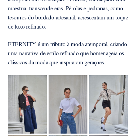
maestria, transcende eras. Pérolas e pedrarias, como
tesouros do bordado artesanal, acrescentam um toque
de luxo refinado.
ETERNITY é um tributo à moda atemporal, criando
uma narrativa de estilo refinado que homenageia os
clássicos da moda que inspiraram gerações.