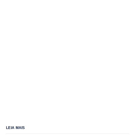
LEIA MAIS