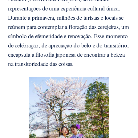
representações de uma experiência cultural única.
Durante a primavera, milhões de turistas e locais se
reúnem para contemplar a floração das cerejeiras, um
símbolo de efemeridade e renovação. Esse momento
de celebração, de apreciação do belo e do transitório,
encapsula a filosofia japonesa de encontrar a beleza
na transitoriedade das coisas.