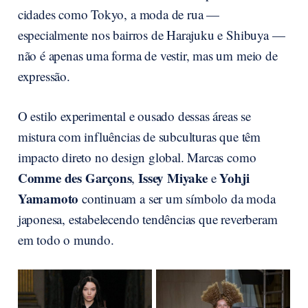
cidades como Tokyo, a moda de rua —
especialmente nos bairros de Harajuku e Shibuya —
não é apenas uma forma de vestir, mas um meio de
expressão.
O estilo experimental e ousado dessas áreas se
mistura com influências de subculturas que têm
impacto direto no design global. Marcas como
Comme des Garçons
Issey Miyake
Yohji
,
e
Yamamoto
continuam a ser um símbolo da moda
japonesa, estabelecendo tendências que reverberam
em todo o mundo.