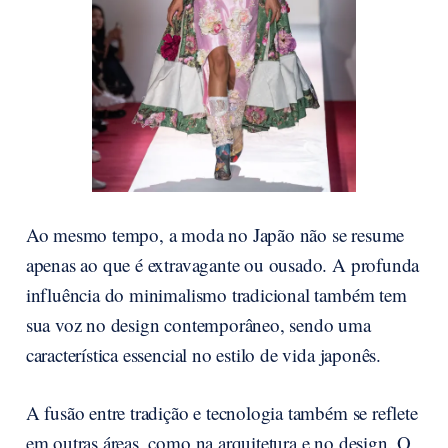
Ao mesmo tempo, a moda no Japão não se resume
apenas ao que é extravagante ou ousado. A profunda
influência do minimalismo tradicional também tem
sua voz no design contemporâneo, sendo uma
característica essencial no estilo de vida japonês.
A fusão entre tradição e tecnologia também se reflete
em outras áreas, como na arquitetura e no design. O