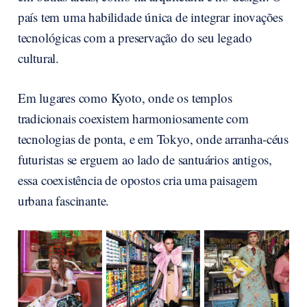
país tem uma habilidade única de integrar inovações
tecnológicas com a preservação do seu legado
cultural.
Em lugares como Kyoto, onde os templos
tradicionais coexistem harmoniosamente com
tecnologias de ponta, e em Tokyo, onde arranha-céus
futuristas se erguem ao lado de santuários antigos,
essa coexistência de opostos cria uma paisagem
urbana fascinante.