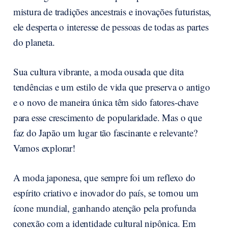
mistura de tradições ancestrais e inovações futuristas,
ele desperta o interesse de pessoas de todas as partes
do planeta.
Sua cultura vibrante, a moda ousada que dita
tendências e um estilo de vida que preserva o antigo
e o novo de maneira única têm sido fatores-chave
para esse crescimento de popularidade. Mas o que
faz do Japão um lugar tão fascinante e relevante?
Vamos explorar!
A moda japonesa, que sempre foi um reflexo do
espírito criativo e inovador do país, se tornou um
ícone mundial, ganhando atenção pela profunda
conexão com a identidade cultural nipônica. Em