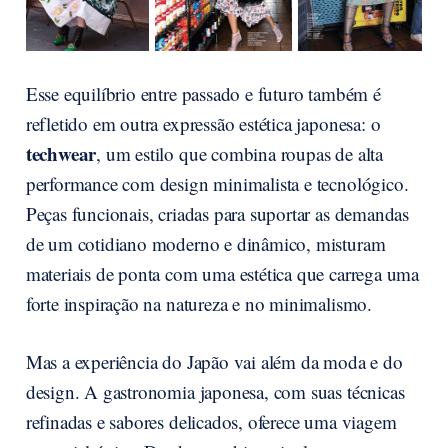
Esse equilíbrio entre passado e futuro também é
refletido em outra expressão estética japonesa: o
techwear
, um estilo que combina roupas de alta
performance com design minimalista e tecnológico.
Peças funcionais, criadas para suportar as demandas
de um cotidiano moderno e dinâmico, misturam
materiais de ponta com uma estética que carrega uma
forte inspiração na natureza e no minimalismo.
Mas a experiência do Japão vai além da moda e do
design. A gastronomia japonesa, com suas técnicas
refinadas e sabores delicados, oferece uma viagem