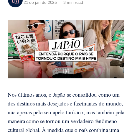
21 de jan de 2025
—
3 min read
Nos últimos anos, o Japão se consolidou como um
dos destinos mais desejados e fascinantes do mundo,
não apenas pelo seu apelo turístico, mas também pela
maneira como se tornou um verdadeiro fenômeno
cultural global. À medida que o país combina uma