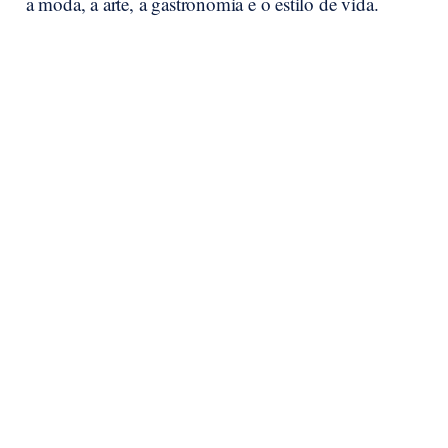
a moda, a arte, a gastronomia e o estilo de vida.