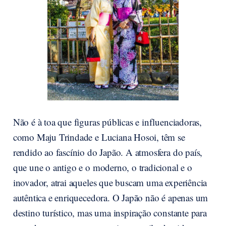
Não é à toa que figuras públicas e influenciadoras,
como Maju Trindade e Luciana Hosoi, têm se
rendido ao fascínio do Japão. A atmosfera do país,
que une o antigo e o moderno, o tradicional e o
inovador, atrai aqueles que buscam uma experiência
autêntica e enriquecedora. O Japão não é apenas um
destino turístico, mas uma inspiração constante para