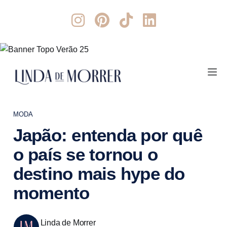
MODA
Japão: entenda por quê
o país se tornou o
destino mais hype do
momento
Linda de Morrer