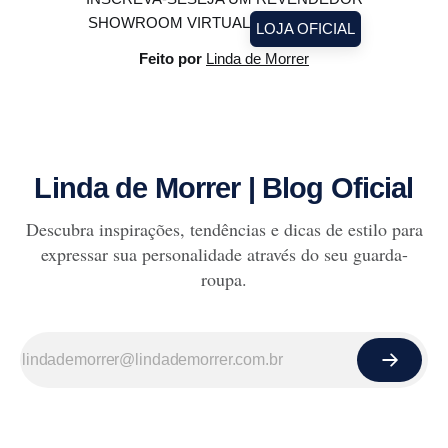
SHOWROOM VIRTUAL
LOJA OFICIAL
Feito por
Linda de Morrer
Linda de Morrer | Blog Oficial
Descubra inspirações, tendências e dicas de estilo para
expressar sua personalidade através do seu guarda-
roupa.