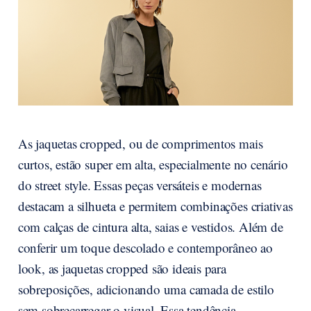
As jaquetas cropped, ou de comprimentos mais
curtos, estão super em alta, especialmente no cenário
do street style. Essas peças versáteis e modernas
destacam a silhueta e permitem combinações criativas
com calças de cintura alta, saias e vestidos. Além de
conferir um toque descolado e contemporâneo ao
look, as jaquetas cropped são ideais para
sobreposições, adicionando uma camada de estilo
sem sobrecarregar o visual. Essa tendência,