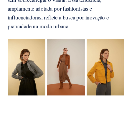
amplamente adotada por fashionistas e
influenciadoras, reflete a busca por inovação e
praticidade na moda urbana.