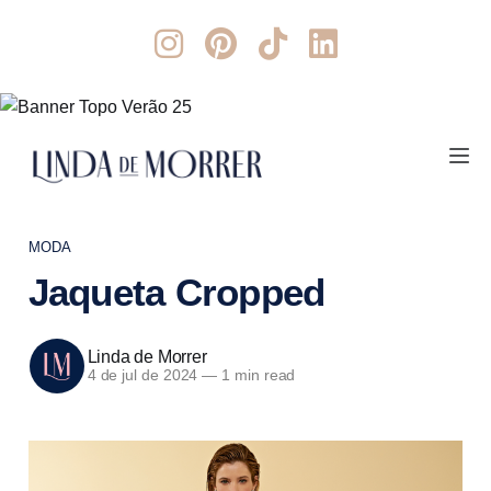
MODA
Jaqueta Cropped
Linda de Morrer
4 de jul de 2024
—
1 min read