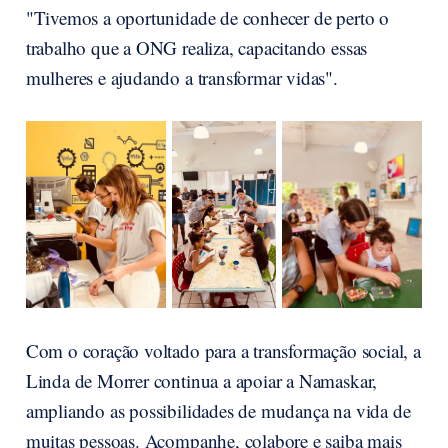
"Tivemos a oportunidade de conhecer de perto o
trabalho que a ONG realiza, capacitando essas
mulheres e ajudando a transformar vidas".
Com o coração voltado para a transformação social, a
Linda de Morrer continua a apoiar a Namaskar,
ampliando as possibilidades de mudança na vida de
muitas pessoas. Acompanhe, colabore e saiba mais