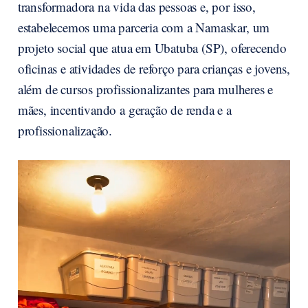
transformadora na vida das pessoas e, por isso,
estabelecemos uma parceria com a Namaskar, um
projeto social que atua em Ubatuba (SP), oferecendo
oficinas e atividades de reforço para crianças e jovens,
além de cursos profissionalizantes para mulheres e
mães, incentivando a geração de renda e a
profissionalização.