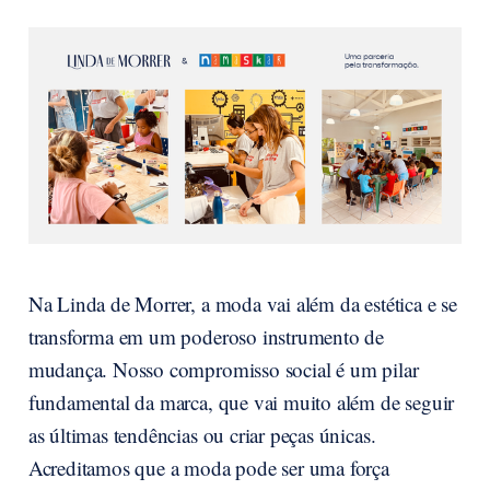
Na Linda de Morrer, a moda vai além da estética e se
transforma em um poderoso instrumento de
mudança. Nosso compromisso social é um pilar
fundamental da marca, que vai muito além de seguir
as últimas tendências ou criar peças únicas.
Acreditamos que a moda pode ser uma força