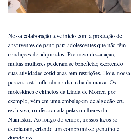
Nossa colaboração teve início com a produção de
absorventes de pano para adolescentes que não têm
condições de adquiri-los. Por meio dessa ação,
muitas mulheres puderam se beneficiar, exercendo
suas atividades cotidianas sem restrições. Hoje, nossa
parceria está refletida no dia a dia da marca. Os
moleskines e chinelos da Linda de Morrer, por
exemplo, vêm em uma embalagem de algodão cru
exclusiva, confeccionada pelas mulheres da
Namaskar. Ao longo do tempo, nossos laços se
estreitaram, criando um compromisso genuíno e
duradouro.