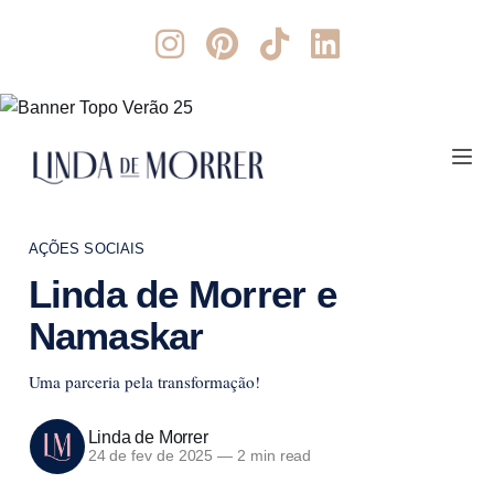
AÇÕES SOCIAIS
Linda de Morrer e
Namaskar
Uma parceria pela transformação!
Linda de Morrer
24 de fev de 2025
—
2 min read