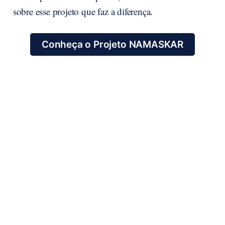
sobre esse projeto que faz a diferença.
Conheça o Projeto NAMASKAR