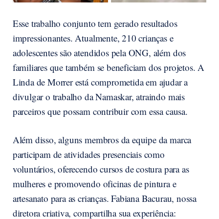
Esse trabalho conjunto tem gerado resultados
impressionantes. Atualmente, 210 crianças e
adolescentes são atendidos pela ONG, além dos
familiares que também se beneficiam dos projetos. A
Linda de Morrer está comprometida em ajudar a
divulgar o trabalho da Namaskar, atraindo mais
parceiros que possam contribuir com essa causa.
Além disso, alguns membros da equipe da marca
participam de atividades presenciais como
voluntários, oferecendo cursos de costura para as
mulheres e promovendo oficinas de pintura e
artesanato para as crianças. Fabiana Bacurau, nossa
diretora criativa, compartilha sua experiência: