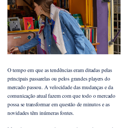
O tempo em que as tendências eram ditadas pelas
principais passarelas ou pelos grandes players do
mercado passou. A velocidade das mudanças e da
comunicação atual fazem com que todo o mercado
possa se transformar em questão de minutos e as
novidades têm inúmeras fontes.