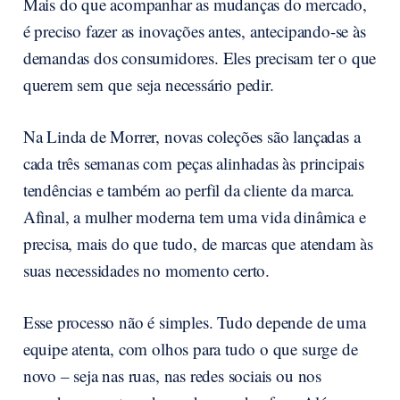
Mais do que acompanhar as mudanças do mercado,
é preciso fazer as inovações antes, antecipando-se às
demandas dos consumidores. Eles precisam ter o que
querem sem que seja necessário pedir.
Na Linda de Morrer, novas coleções são lançadas a
cada três semanas com peças alinhadas às principais
tendências e também ao perfil da cliente da marca.
Afinal, a mulher moderna tem uma vida dinâmica e
precisa, mais do que tudo, de marcas que atendam às
suas necessidades no momento certo.
Esse processo não é simples. Tudo depende de uma
equipe atenta, com olhos para tudo o que surge de
novo – seja nas ruas, nas redes sociais ou nos