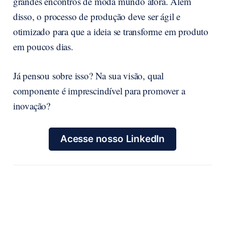
grandes encontros de moda mundo afora. Além
disso, o processo de produção deve ser ágil e
otimizado para que a ideia se transforme em produto
em poucos dias.
Já pensou sobre isso? Na sua visão, qual
componente é imprescindível para promover a
inovação?
Acesse nosso LinkedIn