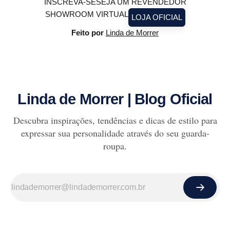
INSCREVA-SE
SEJA UM REVENDEDOR
SHOWROOM VIRTUAL
LOJA OFICIAL
Feito por
Linda de Morrer
Linda de Morrer | Blog Oficial
Descubra inspirações, tendências e dicas de estilo para
expressar sua personalidade através do seu guarda-
roupa.