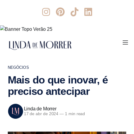
NEGÓCIOS
Mais do que inovar, é
preciso antecipar
Linda de Morrer
17 de abr de 2024
—
1 min read