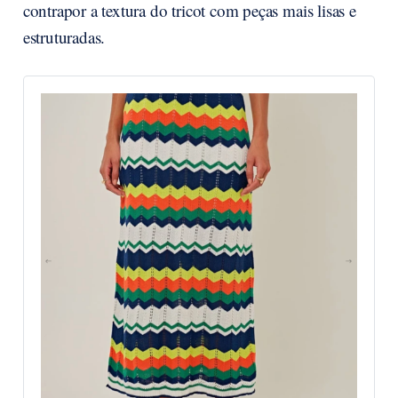
contrapor a textura do tricot com peças mais lisas e
estruturadas.