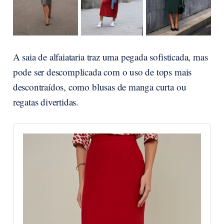
A saia de alfaiataria traz uma pegada sofisticada, mas
pode ser descomplicada com o uso de tops mais
descontraídos, como blusas de manga curta ou
regatas divertidas.