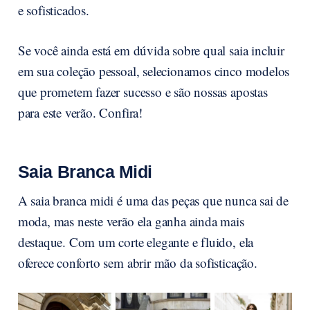
e sofisticados.
Se você ainda está em dúvida sobre qual saia incluir
em sua coleção pessoal, selecionamos cinco modelos
que prometem fazer sucesso e são nossas apostas
para este verão. Confira!
Saia Branca Midi
A saia branca midi é uma das peças que nunca sai de
moda, mas neste verão ela ganha ainda mais
destaque. Com um corte elegante e fluido, ela
oferece conforto sem abrir mão da sofisticação.