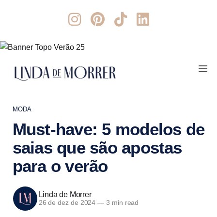
MODA
Must-have: 5 modelos de
saias que são apostas
para o verão
Linda de Morrer
26 de dez de 2024
—
3 min read