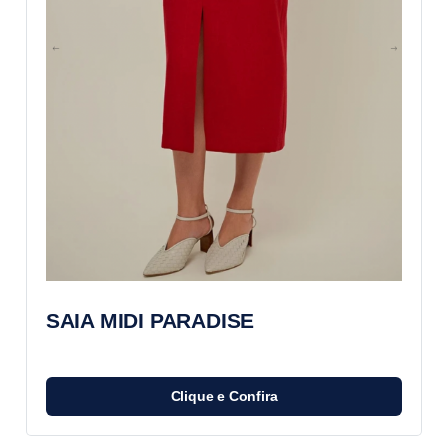
SAIA MIDI PARADISE
Clique e Confira