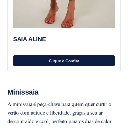
SAIA ALINE
Clique e Confira
Minissaia
A minissaia é peça-chave para quem quer curtir o
verão com atitude e liberdade, graças a seu ar
descontraído e cool, perfeito para os dias de calor.