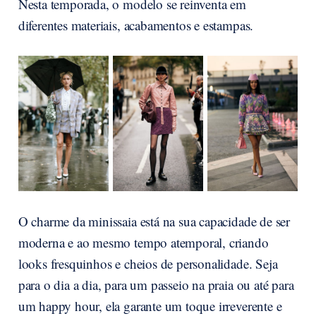
Nesta temporada, o modelo se reinventa em
diferentes materiais, acabamentos e estampas.
O charme da minissaia está na sua capacidade de ser
moderna e ao mesmo tempo atemporal, criando
looks fresquinhos e cheios de personalidade. Seja
para o dia a dia, para um passeio na praia ou até para
um happy hour, ela garante um toque irreverente e