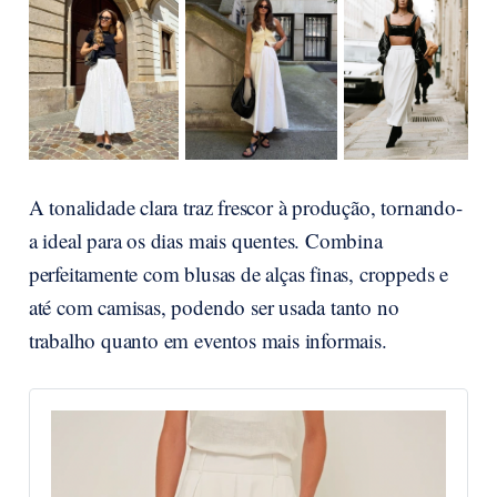
A tonalidade clara traz frescor à produção, tornando-
a ideal para os dias mais quentes. Combina
perfeitamente com blusas de alças finas, croppeds e
até com camisas, podendo ser usada tanto no
trabalho quanto em eventos mais informais.