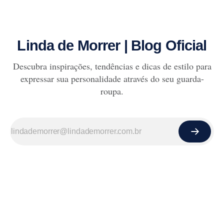
Linda de Morrer | Blog Oficial
Descubra inspirações, tendências e dicas de estilo para
expressar sua personalidade através do seu guarda-
roupa.