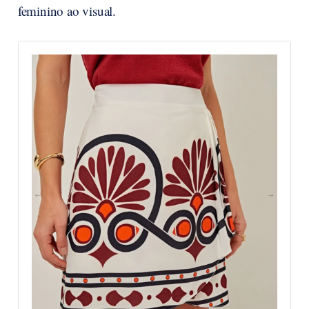
feminino ao visual.