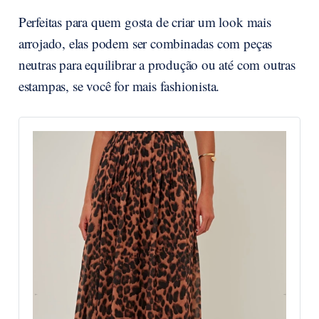
Perfeitas para quem gosta de criar um look mais
arrojado, elas podem ser combinadas com peças
neutras para equilibrar a produção ou até com outras
estampas, se você for mais fashionista.