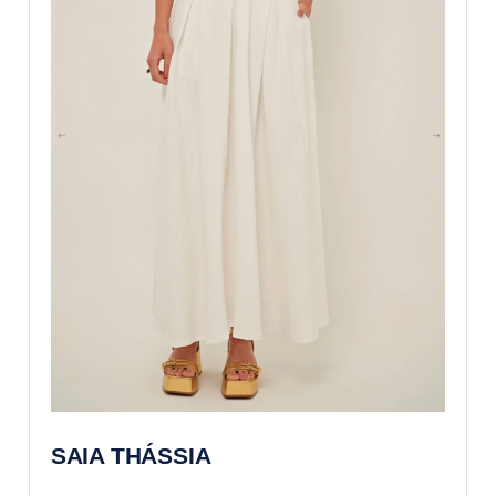
SAIA THÁSSIA 