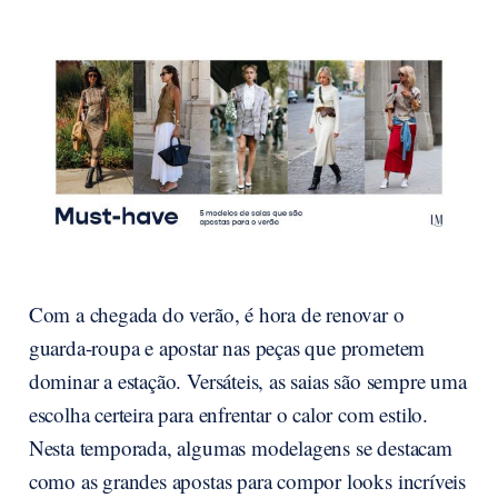
Com a chegada do verão, é hora de renovar o
guarda-roupa e apostar nas peças que prometem
dominar a estação. Versáteis, as saias são sempre uma
escolha certeira para enfrentar o calor com estilo.
Nesta temporada, algumas modelagens se destacam
como as grandes apostas para compor looks incríveis