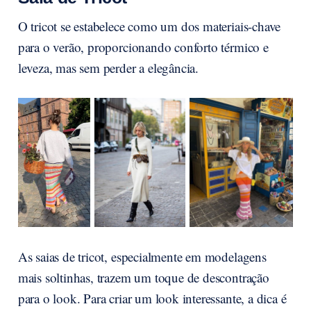
O tricot se estabelece como um dos materiais-chave
para o verão, proporcionando conforto térmico e
leveza, mas sem perder a elegância.
As saias de tricot, especialmente em modelagens
mais soltinhas, trazem um toque de descontração
para o look. Para criar um look interessante, a dica é