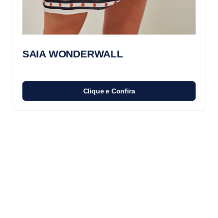
SAIA WONDERWALL
Clique e Confira