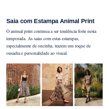
Saia com Estampa Animal Print
O animal print continua a ser tendência forte nesta
temporada. As saias com estas estampas,
especialmente de oncinha, trazem um toque de
ousadia e personalidade ao visual.