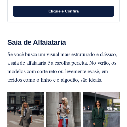
Clique e Confira
Saia de Alfaiataria
Se você busca um visual mais estruturado e clássico,
a saia de alfaiataria é a escolha perfeita. No verão, os
modelos com corte reto ou levemente evasê, em
tecidos como o linho e o algodão, são ideais.