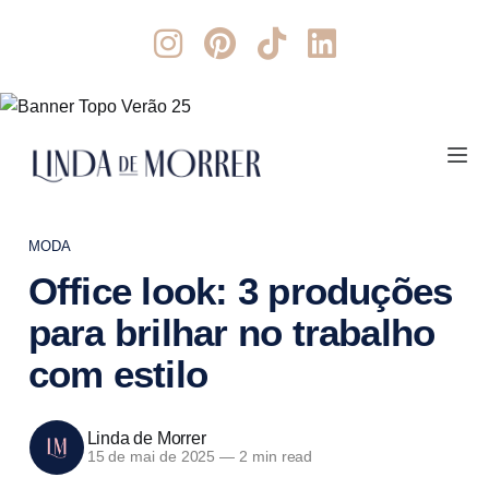
MODA
Office look: 3 produções
para brilhar no trabalho
com estilo
Linda de Morrer
15 de mai de 2025
—
2 min read