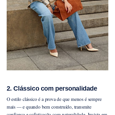
2. Clássico com personalidade
O estilo clássico é a prova de que menos é sempre
mais — e quando bem construído, transmite
confiança e sofisticação com naturalidade. Invista em