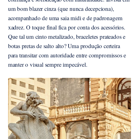
um bom blazer cinza (que nunca decepciona),
acompanhado de uma saia midi e de padronagem
xadrez. O toque final fica por conta dos acessórios.
Que tal um cinto metalizado, braceletes prateados e
botas pretas de salto alto? Uma produção certeira
para transitar com autoridade entre compromissos e
manter o visual sempre impecável.