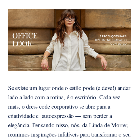
Se existe um lugar onde o estilo pode (e deve!) andar
lado a lado com a rotina, é o escritório. Cada vez
mais, o dress code corporativo se abre para a
criatividade e autoexpressão — sem perder a
elegância. Pensando nisso, nós, da Linda de Morrer,
reunimos inspirações infalíveis para transformar o seu