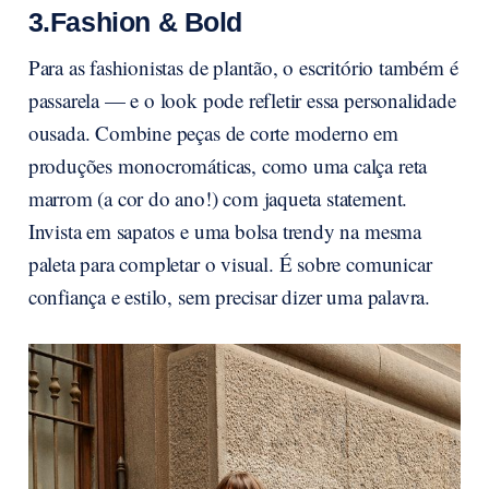
3.Fashion & Bold
Para as fashionistas de plantão, o escritório também é
passarela — e o look pode refletir essa personalidade
ousada. Combine peças de corte moderno em
produções monocromáticas, como uma calça reta
marrom (a cor do ano!) com jaqueta statement.
Invista em sapatos e uma bolsa trendy na mesma
paleta para completar o visual. É sobre comunicar
confiança e estilo, sem precisar dizer uma palavra.