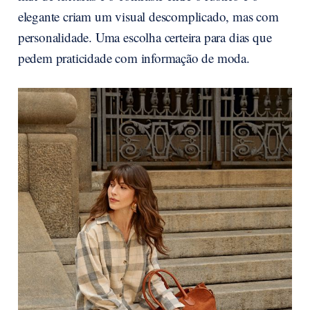
elegante criam um visual descomplicado, mas com
personalidade. Uma escolha certeira para dias que
pedem praticidade com informação de moda.