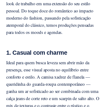
look de trabalho em uma extensão do seu estilo
pessoal. Do toque doce do romântico ao impacto
moderno do fashion, passando pela sofisticação
atemporal do clássico, temos produções pensadas
para todos os moods e agendas.
1. Casual com charme
Ideal para quem busca leveza sem abrir mão da
presença, esse visual aposta no equilíbrio entre
conforto e estilo. A camisa xadrez de flanela —
queridinha do guarda-roupa contemporâneo —
ganha um ar sofisticado ao ser combinada com uma
calça jeans de corte reto e um scarpin de salto alto. O
mix de texturas e o contraste entre o rústico e o