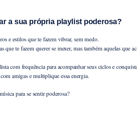
 a sua própria playlist poderosa?
ros e estilos que te fazem vibrar, sem medo.
as que te fazem querer se mexer, mas também aquelas que a
 lista com frequência para acompanhar seus ciclos e conquista
com amigas e multiplique essa energia.
 música para se sentir poderosa?