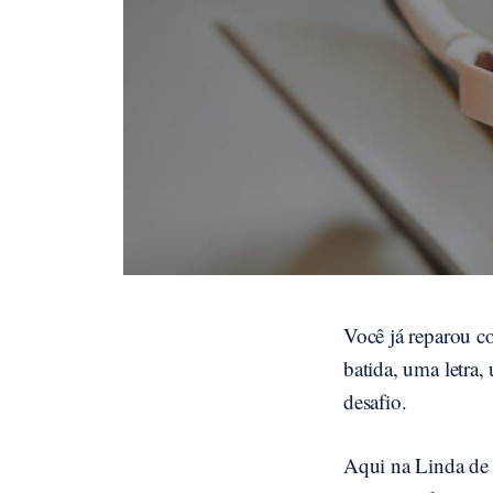
Você já reparou 
batida, uma letra,
desafio.
Aqui na Linda de 