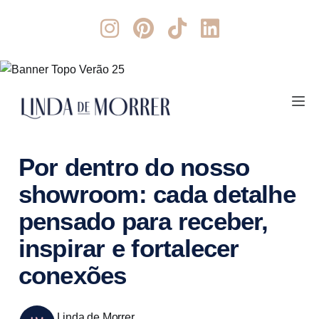
Por dentro do nosso
showroom: cada detalhe
pensado para receber,
inspirar e fortalecer
conexões
Linda de Morrer