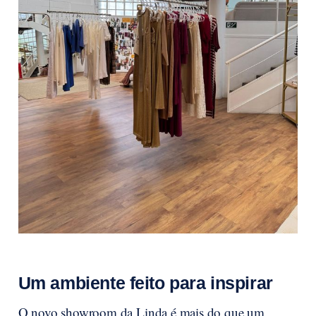
Um ambiente feito para inspirar
O novo showroom da Linda é mais do que um