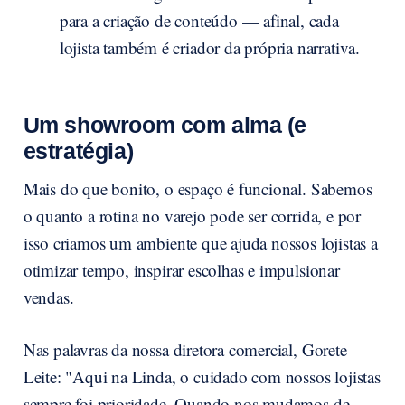
para a criação de conteúdo — afinal, cada
lojista também é criador da própria narrativa.
Um showroom com alma (e
estratégia)
Mais do que bonito, o espaço é funcional. Sabemos
o quanto a rotina no varejo pode ser corrida, e por
isso criamos um ambiente que ajuda nossos lojistas a
otimizar tempo, inspirar escolhas e impulsionar
vendas.
Nas palavras da nossa diretora comercial, Gorete
Leite: "Aqui na Linda, o cuidado com nossos lojistas
sempre foi prioridade. Quando nos mudamos de