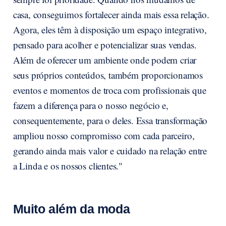
casa, conseguimos fortalecer ainda mais essa relação.
Agora, eles têm à disposição um espaço integrativo,
pensado para acolher e potencializar suas vendas.
Além de oferecer um ambiente onde podem criar
seus próprios conteúdos, também proporcionamos
eventos e momentos de troca com profissionais que
fazem a diferença para o nosso negócio e,
consequentemente, para o deles. Essa transformação
ampliou nosso compromisso com cada parceiro,
gerando ainda mais valor e cuidado na relação entre
a Linda e os nossos clientes."
Muito além da moda