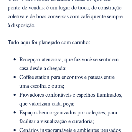
ponto de vendas: é um lugar de troca, de construção
coletiva e de boas conversas com café quente sempre
à disposição.
Tudo aqui foi planejado com carinho:
Recepção atenciosa, que faz você se sentir em
casa desde a chegada;
Coffee station para encontros e pausas entre
uma escolha e outra;
Provadores confortáveis e espelhos iluminados,
que valorizam cada peça;
Espaços bem organizados por coleções, para
facilitar a visualização e curadoria;
Cenários instagramáveis e ambientes pensados