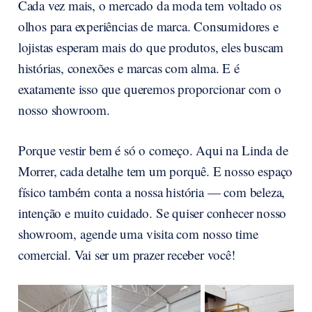
Cada vez mais, o mercado da moda tem voltado os
olhos para experiências de marca. Consumidores e
lojistas esperam mais do que produtos, eles buscam
histórias, conexões e marcas com alma. E é
exatamente isso que queremos proporcionar com o
nosso showroom.
Porque vestir bem é só o começo. Aqui na Linda de
Morrer, cada detalhe tem um porquê. E nosso espaço
físico também conta a nossa história — com beleza,
intenção e muito cuidado. Se quiser conhecer nosso
showroom, agende uma visita com nosso time
comercial. Vai ser um prazer receber você!