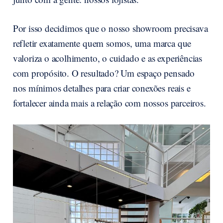
Por isso decidimos que o nosso showroom precisava
refletir exatamente quem somos, uma marca que
valoriza o acolhimento, o cuidado e as experiências
com propósito. O resultado? Um espaço pensado
nos mínimos detalhes para criar conexões reais e
fortalecer ainda mais a relação com nossos parceiros.