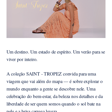
Um destino. Um estado de espírito. Um verão para se
viver por inteiro.
A coleção SAINT - TROPEZ convida para uma
viagem que vai além do mapa — é sobre explorar o
mundo enquanto a gente se descobre nele. Uma
celebração do bem-estar, da beleza nos detalhes e da
liberdade de ser quem somos quando o sol bate na
pele e a brisa carrega leveza.