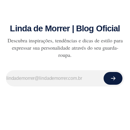
Linda de Morrer | Blog Oficial
Descubra inspirações, tendências e dicas de estilo para
expressar sua personalidade através do seu guarda-
roupa.