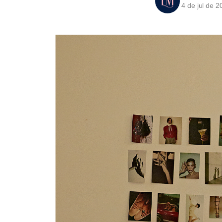
4 de jul de 2