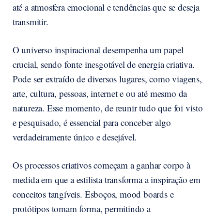
até a atmosfera emocional e tendências que se deseja
transmitir.
O universo inspiracional desempenha um papel
crucial, sendo fonte inesgotável de energia criativa.
Pode ser extraído de diversos lugares, como viagens,
arte, cultura, pessoas, internet e ou até mesmo da
natureza. Esse momento, de reunir tudo que foi visto
e pesquisado, é essencial para conceber algo
verdadeiramente único e desejável.
Os processos criativos começam a ganhar corpo à
medida em que a estilista transforma a inspiração em
conceitos tangíveis. Esboços, mood boards e
protótipos tomam forma, permitindo a