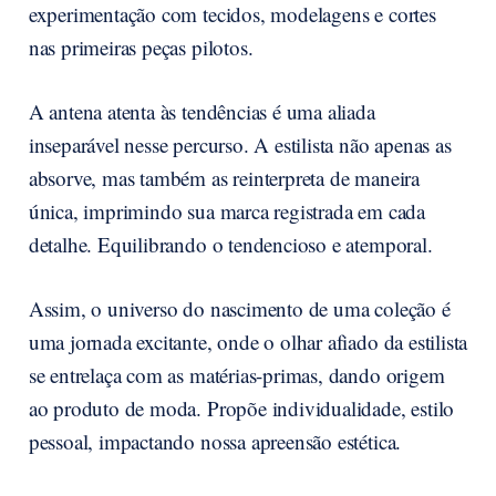
experimentação com tecidos, modelagens e cortes
nas primeiras peças pilotos.
A antena atenta às tendências é uma aliada
inseparável nesse percurso. A estilista não apenas as
absorve, mas também as reinterpreta de maneira
única, imprimindo sua marca registrada em cada
detalhe. Equilibrando o tendencioso e atemporal.
Assim, o universo do nascimento de uma coleção é
uma jornada excitante, onde o olhar afiado da estilista
se entrelaça com as matérias-primas, dando origem
ao produto de moda. Propõe individualidade, estilo
pessoal, impactando nossa apreensão estética.