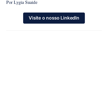
Por Lygia Suaide
Visite o nosso LinkedIn