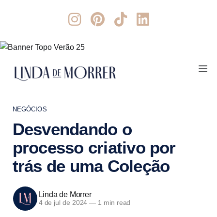
NEGÓCIOS
Desvendando o
processo criativo por
trás de uma Coleção
Linda de Morrer
4 de jul de 2024
—
1 min read