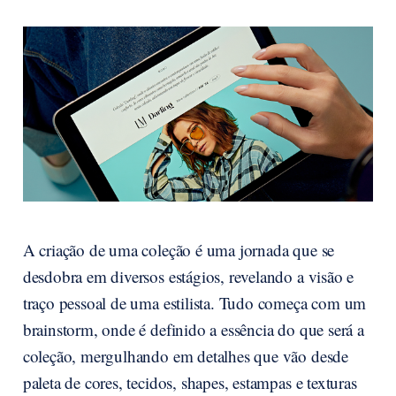
A criação de uma coleção é uma jornada que se
desdobra em diversos estágios, revelando a visão e
traço pessoal de uma estilista. Tudo começa com um
brainstorm, onde é definido a essência do que será a
coleção, mergulhando em detalhes que vão desde
paleta de cores, tecidos, shapes, estampas e texturas